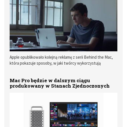
Apple opublikowało kolejną reklamę z serii Behind the Mac,
która pokazuje sposoby, w jaki twórcy wykorzystują
komputery z logo nadgryzionego jabłka.
Mac Pro będzie w dalszym ciągu
produkowany w Stanach Zjednoczonych